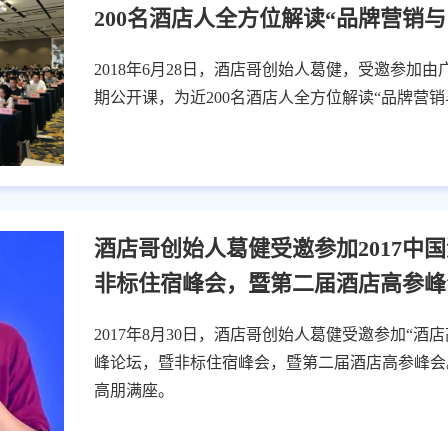
200名酒店人全方位解读“品牌营销与
2018年6月28日，酒店哥创始人葛健，受邀参加
期公开课，为近200名酒店人全方位解读“品牌营销
酒店哥创始人葛健受邀参加2017中
非标住宿峰会，暨第二届酒店高参峰
2017年8月30日，酒店哥创始人葛健受邀参加“酒店
峰论坛，暨非标住宿峰会，暨第二届酒店高参峰会。
高朋满座。