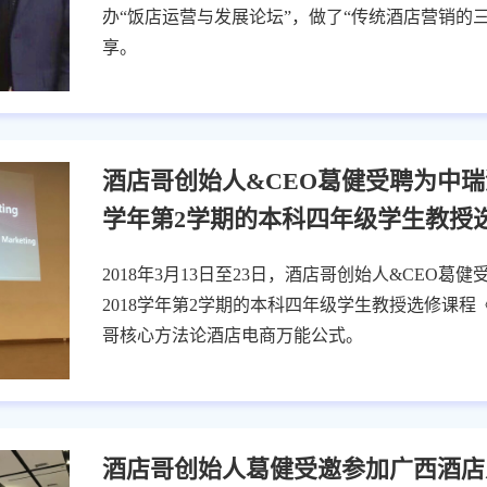
办“饭店运营与发展论坛”，做了“传统酒店营销的
享。
酒店哥创始人&CEO葛健受聘为中瑞酒店
学年第2学期的本科四年级学生教授
2018年3月13日至23日，酒店哥创始人&CEO葛健
2018学年第2学期的本科四年级学生教授选修课
哥核心方法论酒店电商万能公式。
酒店哥创始人葛健受邀参加广西酒店