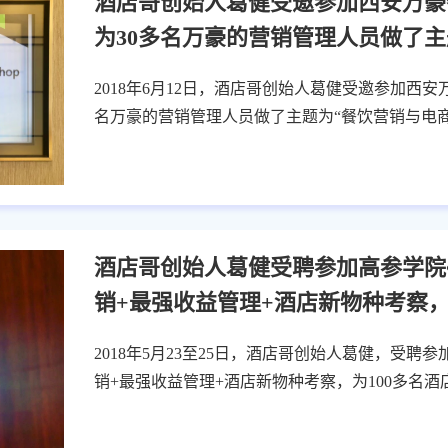
酒店哥创始人葛健受邀参加西安万豪
为30多名万豪的营销管理人员做了主
营”的分享
2018年6月12日，酒店哥创始人葛健受邀参加西
名万豪的营销管理人员做了主题为“餐饮营销与电
酒店哥创始人葛健受聘参加高参学院
销+最强收益管理+酒店新物种考察，
店市场营销的培训
2018年5月23至25日，酒店哥创始人葛健，受聘
销+最强收益管理+酒店新物种考察，为100多名