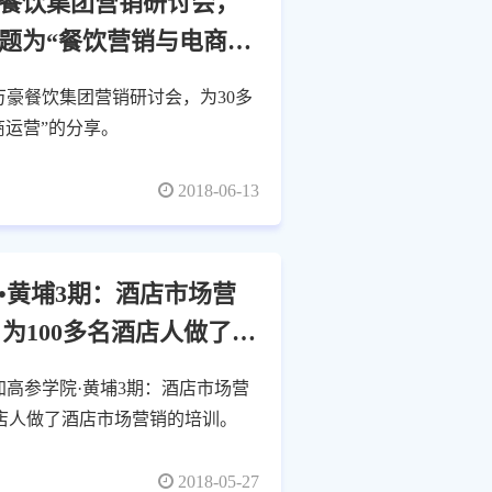
餐饮集团营销研讨会，
题为“餐饮营销与电商运
安万豪餐饮集团营销研讨会，为30多
商运营”的分享。
2018-06-13
•黄埔3期：酒店市场营
为100多名酒店人做了酒
参加高参学院·黄埔3期：酒店市场营
酒店人做了酒店市场营销的培训。
2018-05-27