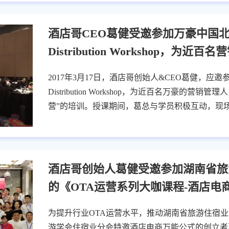
酒店哥CEO葛健受邀参加万豪中国北
Distribution Workshop，为近
2017年3月17日，酒店哥创始人&CEO葛健，应邀
Distribution Workshop，为近百名万豪的
营”的培训。授课期间，葛总与学员积极互动，现
酒店哥创始人葛健受邀参加湖南省旅
的《OTA运营系列大咖课程-酒店电
为提升行业OTA运营水平，推动湖南省旅游住宿业发
游学会住宿业分会特邀酒店电商万能公式的创立者