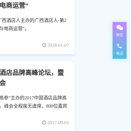
电商运营”
由广西酒店人主办的广西酒店人·第2
与电商运营”。
微信
2018-01-07
电话
国酒店品牌高峰论坛，暨
会
高参”主办的2017中国酒店品牌高
峰会全程座无虚席，800位嘉宾
2017-09-01