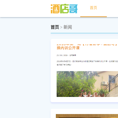
首页
首页
> 新闻