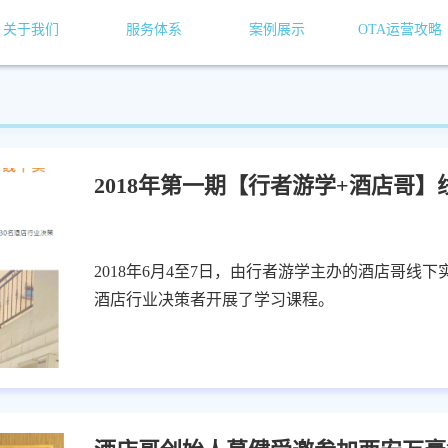
关于我们
服务体系
案例展示
OTA运营攻略
2018年第一期【行者游学+酒店哥
2018年6月4至7日，由行者游学主办的酒店哥线
酒店行业决策者开展了学习课程。