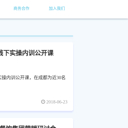
商务合作
加入我们
】线下实操内训公开课
下实操内训公开课，在成都为近30名
2018-06-23