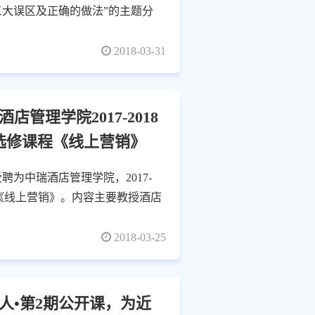
三大误区及正确的做法”的主题分
2018-03-31
管理学院2017-2018
选修课程《线上营销》
受聘为中瑞酒店管理学院，2017-
程《线上营销》。内容主要教授酒店
2018-03-25
人•第2期公开课，为近