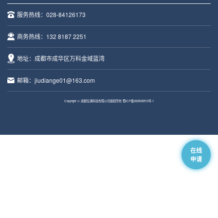
服务热线：
028-84126173
商务热线：
132 8187 2251
地址：成都市成华区万科金域蓝湾
邮箱：jiudiange01@163.com
Copyright © 成都住满科技有限公司版权所有
蜀ICP备2020030513号-1
在线
申请